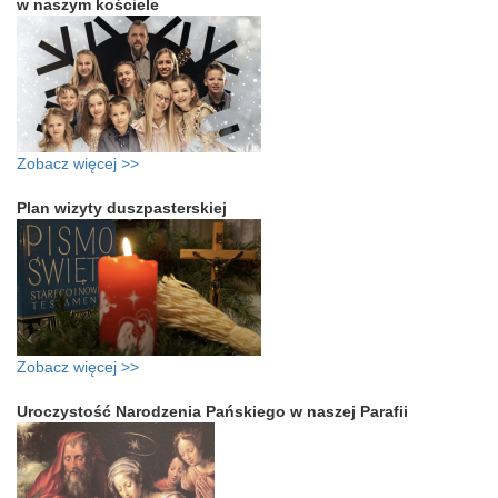
w naszym kościele
Zobacz więcej >>
Plan wizyty duszpasterskiej
Zobacz więcej >>
Uroczystość Narodzenia Pańskiego w naszej Parafii