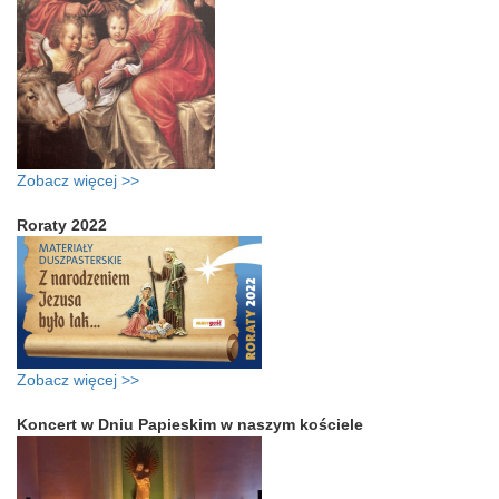
Zobacz więcej >>
Roraty 2022
Zobacz więcej >>
Koncert w Dniu Papieskim w naszym kościele