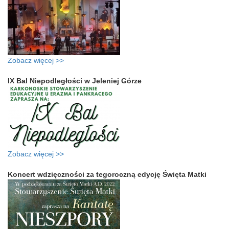
Zobacz więcej >>
IX Bal Niepodległości w Jeleniej Górze
Zobacz więcej >>
Koncert wdzięczności za tegoroczną edycję Święta Matki